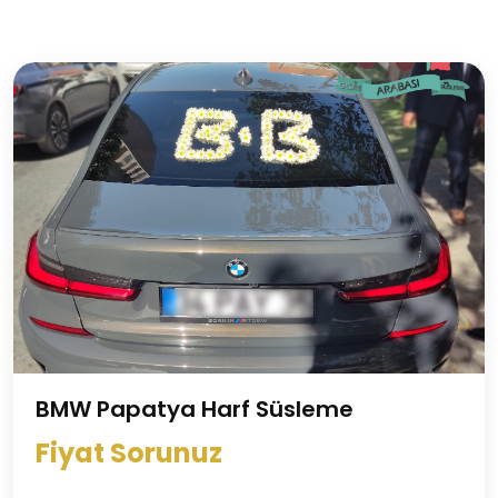
BMW Papatya Harf Süsleme
Fiyat Sorunuz