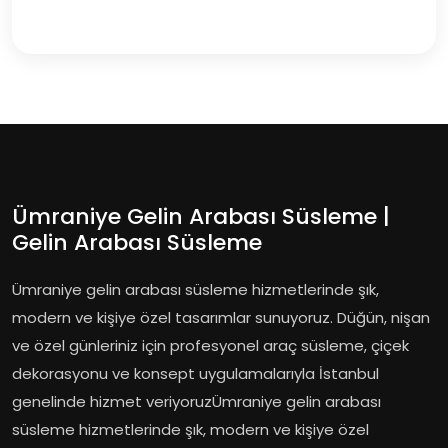
Ümraniye Gelin Arabası Süsleme |
Gelin Arabası Süsleme
Ümraniye gelin arabası süsleme hizmetlerinde şık,
modern ve kişiye özel tasarımlar sunuyoruz. Düğün, nişan
ve özel günleriniz için profesyonel araç süsleme, çiçek
dekorasyonu ve konsept uygulamalarıyla İstanbul
genelinde hizmet veriyoruzÜmraniye gelin arabası
süsleme hizmetlerinde şık, modern ve kişiye özel